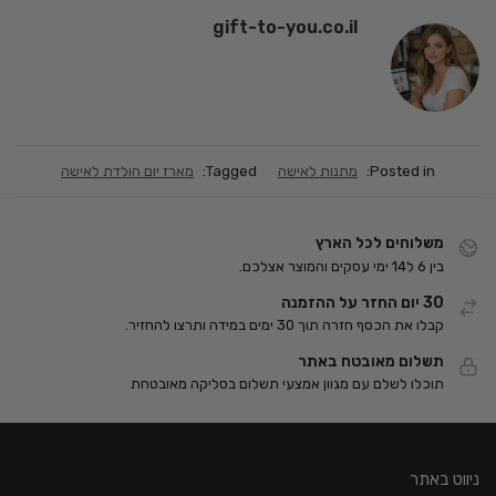
gift-to-you.co.il
Posted in:
מתנות לאישה
Tagged:
מארז יום הולדת לאישה
משלוחים לכל הארץ
בין 6 ל14 ימי עסקים והמוצר אצלכם.
30 יום החזר על ההזמנה
קבלו את הכסף חזרה תוך 30 ימים במידה ותרצו להחזיר.
תשלום מאובטח באתר
תוכלו לשלם עם מגוון אמצעי תשלום בסליקה מאובטחת
ניווט באתר