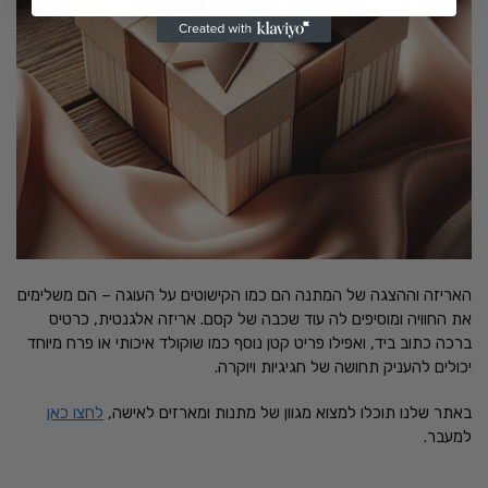
האריזה וההצגה של המתנה הם כמו הקישוטים על העוגה – הם משלימים
את החוויה ומוסיפים לה עוד שכבה של קסם. אריזה אלגנטית, כרטיס
ברכה כתוב ביד, ואפילו פריט קטן נוסף כמו שוקולד איכותי או פרח מיוחד
יכולים להעניק תחושה של חגיגיות ויוקרה.
באתר שלנו תוכלו למצוא מגוון של מתנות ומארזים לאישה,
לחצו כאן
למעבר.