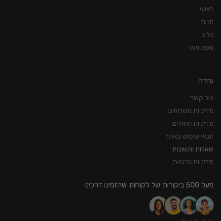
ראשי
חנות
בלוג
מפת אתר
עזרה
צור קשר
מדיניות משלוחים
מדיניות החזרים
תנאי שימוש באתר
שאלות ותשובות
מדיניות פרטיות
מעל 500 ביקורות של לקוחות שהזמינו דרכינו