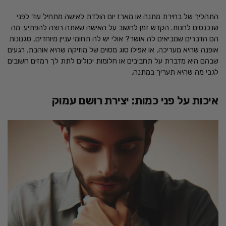
התהליך של בחירת מתנה או מארז יום הולדת לאישה מתחיל עוד לפני
שנכנסים לחנות. הקדש זמן לחשוב על האישה שאתה רוצה להפתיע: מה
הם הדברים שמביאים לה אושר? אולי יש לה תחומי עניין מיוחדים, סגנונות
אופנה שהיא מעריכה, או אפילו סוג מסוים של מוזיקה שהיא אוהבת. רגעים
שבהם היא מדברת על תחביבים או חלומות יכולים לתת לך רמזים חשובים
לגבי מה שהיא תעריך במתנה.
איכות על פני כמות: יצירת רושם עמוק