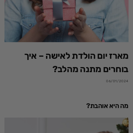
מארז יום הולדת לאישה – איך
בוחרים מתנה מהלב?
06/01/2024
מה היא אוהבת?