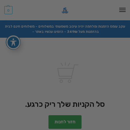
0
עקב עומס הזמנות ומלחמה יהיה עיכוב משמעותי במשלוחים – משלוחים חינם לבית
בהזמנות מעל 349₪ – הזמינו עכשיו באתר –
סל הקניות שלך ריק כרגע.
חזור לחנות