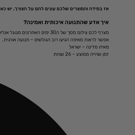
אז במידה והמוצרים שלכם עונים להם על הצורך, יש כאן
איך אדע שהתנועה איכותית ואמינה?
מצרף לכם צילום מסך של ה30 ימים האחרונים מגוגל אנליטיקס,
אפשר לראות מאיפה הגיעו רוב הגולשים – תנועה אורגית,
מאיזו מדינה – ישראל
זמן שהייה ממוצע – 26 שניות