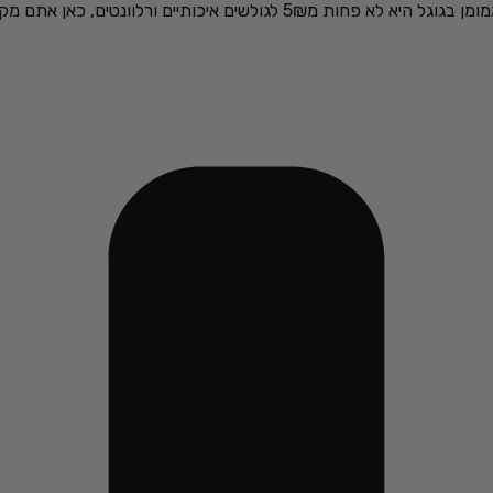
כאן אתם מקבלים את זה בעלות שלא תמצאו בשום מקום –