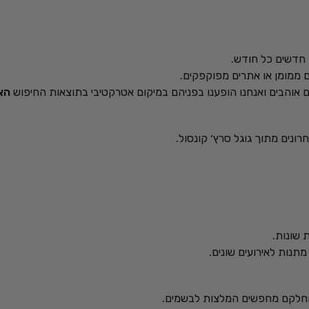
ם ממומן או אתרים מפוקפקים.
 אוהבים ואנחנו הופענו בפניהם במיקום אטרקטיבי בתוצאות החיפוש
האו
 שונות.
מתנות לאירועים שונים.
 וחלקם מחפשים המלצות לבשמים.