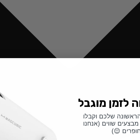
ראשונה שלכם וקבלו
מבצעים שווים (אנחנו
ופרים 😌)