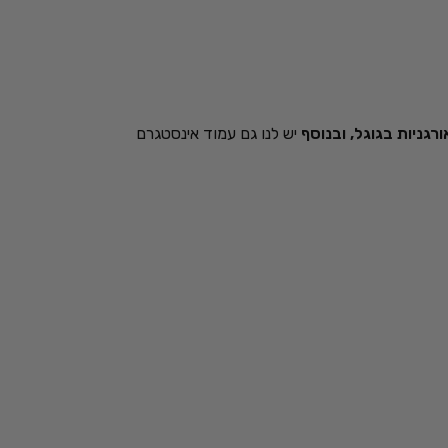
רגניות בגוגל, ובנוסף
יש לנו גם עמוד אינסטגרם