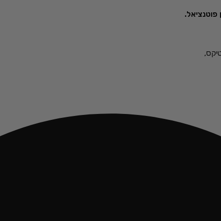
 פוטנציאל.