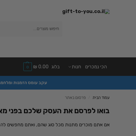
חיפוש
הכי נמכרים
חנות
בלוג
0.00
₪
0
עקב עומס הזמנות ומלחמה יהיה עי
עמוד הבית
פרסום באתר
/
בואו לפרסם את העסק שלכם בפני מאו
אם אתם מוכרים מתנות מכל סוג שהם, ואתם מחפשים להופ