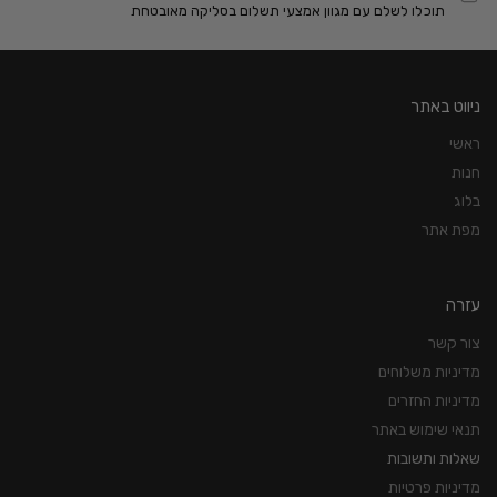
תוכלו לשלם עם מגוון אמצעי תשלום בסליקה מאובטחת
ניווט באתר
ראשי
חנות
בלוג
מפת אתר
עזרה
צור קשר
מדיניות משלוחים
מדיניות החזרים
תנאי שימוש באתר
שאלות ותשובות
מדיניות פרטיות