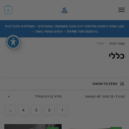
0
עקב עומס הזמנות ומלחמה יהיה עיכוב משמעותי במשלוחים – משלוחים חינם לבית
בהזמנות מעל 349₪ – הזמינו עכשיו באתר –
עמוד הבית
כללי
/
כללי
SHOW FILTERS
מציג 1–12 מתוך 42 תוצאות
←
4
3
2
1