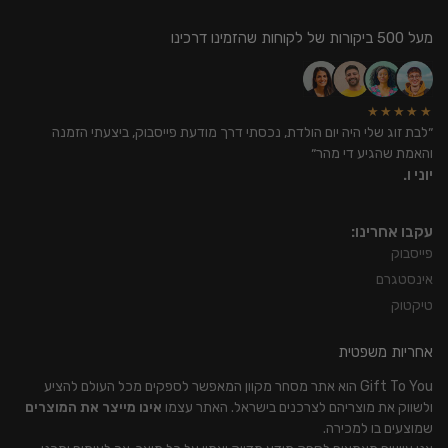
מעל 500 ביקורות של לקוחות שהזמינו דרכינו
★★★★★
״לבת זוג שלי היה יום הולדת, נכסתי דרך מודעת פייסבוק, ביצעתי הזמנה
והאמת שהגיע די מהר״
יוני ו.
עקבו אחרינו:
פייסבוק
אינסטגרם
טיקטוק
אחריות משפטית
Gift To You הוא אתר מסחר מקוון המאפשר לספקים מכל העולם להציע
ולשווק את מוצריהם לצרכנים בישראל. האתר עצמו
אינו מייצר את המוצרים
שמוצעים בו למכירה.