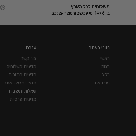
משלוחים לכל הארץ
בין 6 ל14 ימי עסקים והמוצר אצלכם.
ניווט באתר
עזרה
ראשי
צור קשר
חנות
מדיניות משלוחים
בלוג
מדיניות החזרים
מפת אתר
תנאי שימוש באתר
שאלות ותשובות
מדיניות פרטיות