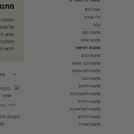
מתנות
גאדג'טים
כלי עבודה
המתנה ה
כללי
של מתנות
מתנות גיוס
ספא, כל
מתנות זולות
המתנה ה
מתנות לאישה
תראו לה
מתנות לבוס
מתנות לבר מצווה
מתנות לבת מצווה
מתנות לגבר
מתנות לחגים
מתנות לחנוכת בית
מתנות ליולדת
כללי
,
מתנו
מתנות ליום האהבה
בקבוק מים
מתנות לילדים
קר עד 4
מתנות שחרור