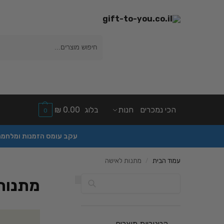
חיפוש
הכי נמכרים
חנות
בלוג
0.00
₪
0
עקב עומס הזמנות ומלחמה יהיה עי
עמוד הבית
מתנות לאישה
/
חיפוש
מתנות
קטגוריות מוצרים