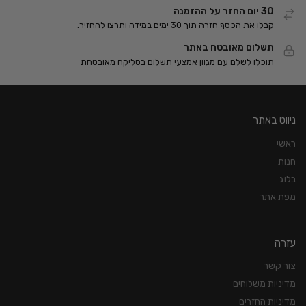
30 יום החזר על ההזמנה
קבלו את הכסף חזרה תוך 30 ימים במידה ותרצו להחזיר.
תשלום מאובטח באתר
תוכלו לשלם עם מגוון אמצעי תשלום בסליקה מאובטחת
ניווט באתר
ראשי
חנות
בלוג
מפת אתר
עזרה
צור קשר
מדיניות משלוחים
מדיניות החזרים