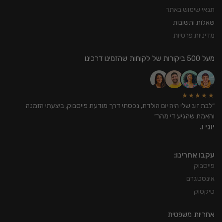
תנאי שימוש באתר
שאלות ותשובות
מדיניות פרטיות
מעל 500 ביקורות של לקוחות שהזמינו דרכינו
★★★★★
״לבת זוג שלי היה יום הולדת, נכסתי דרך מודעת פייסבוק, ביצעתי הזמנה
והאמת שהגיע די מהר״
יוני ו.
עקבו אחרינו:
פייסבוק
אינסטגרם
טיקטוק
אחריות משפטית