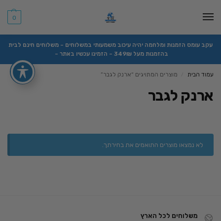
0
עקב עומס הזמנות ומלחמה יהיה עיכוב משמעותי במשלוחים – משלוחים חינם לבית
בהזמנות מעל 349₪ – הזמינו עכשיו באתר –
עמוד הבית
מוצרים המתויגים “ארנק לגבר”
/
ארנק לגבר
לא נמצאו מוצרים התואמים את בחירתך.
משלוחים לכל הארץ