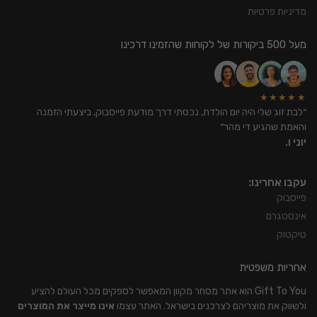
מדיניות פרטיות
מעל 500 ביקורות של לקוחות שהזמינו דרכינו
★★★★★
״לבת זוג שלי היה יום הולדת, נכסתי דרך מודעת פייסבוק, ביצעתי הזמנה
והאמת שהגיע די מהר״
יוני ו.
עקבו אחרינו:
פייסבוק
אינסטגרם
טיקטוק
אחריות משפטית
Gift To You הוא אתר מסחר מקוון המאפשר לספקים מכל העולם להציע
ולשווק את מוצריהם לצרכנים בישראל. האתר עצמו
אינו מייצר את המוצרים