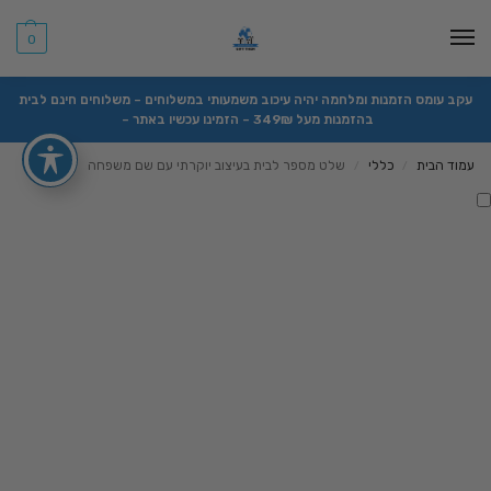
0
עקב עומס הזמנות ומלחמה יהיה עיכוב משמעותי במשלוחים – משלוחים חינם לבית
בהזמנות מעל 349₪ – הזמינו עכשיו באתר –
עמוד הבית
כללי
שלט מספר לבית בעיצוב יוקרתי עם שם משפחה
/
/