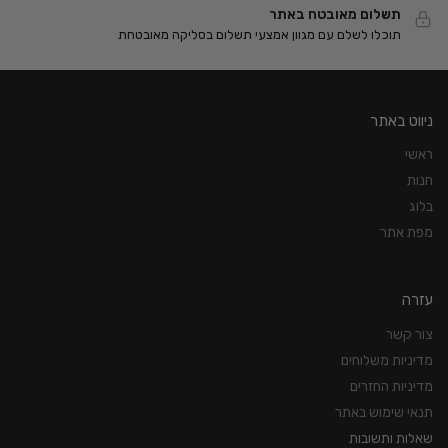
תשלום מאובטח באתר
תוכלו לשלם עם מגוון אמצעי תשלום בסליקה מאובטחת
ניווט באתר
ראשי
חנות
בלוג
מפת אתר
עזרה
צור קשר
מדיניות משלוחים
מדיניות החזרים
תנאי שימוש באתר
שאלות ותשובות