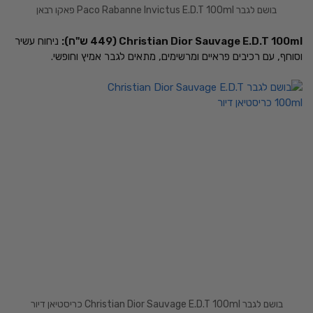
בושם לגבר Paco Rabanne Invictus E.D.T 100ml פאקו רבאן
Christian Dior Sauvage E.D.T 100ml (449 ש"ח):
ניחוח עשיר
וסוחף, עם רכיבים פראיים ומרשימים, מתאים לגבר אמיץ וחופשי.
בושם לגבר Christian Dior Sauvage E.D.T 100ml כריסטיאן דיור