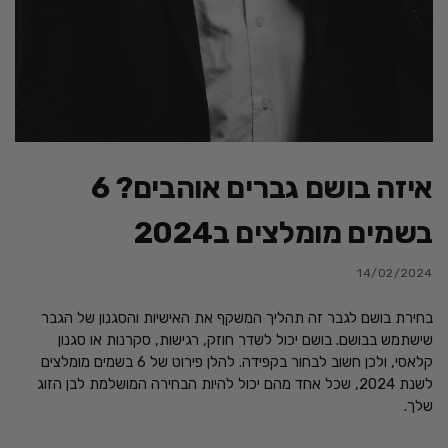
איזה בושם גברים אוהבים? 6
בשמים מומלצים ב2024
14/02/2024
בחירת בושם לגבר זה תהליך המשקף את האישיות והסגנון של הגבר
שישתמש בבושם. בושם יכול לשדר חוזק, רגישות, סקרנות או סגנון
קלאסי, ולכן חשוב לבחור בקפידה. להלן פירוט של 6 בשמים מומלצים
לשנת 2024, שכל אחד מהם יכול להיות הבחירה המושלמת לבן הזוג
שלך.