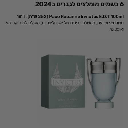
6 בשמים מומלצים לגברים ב2024
Paco Rabanne Invictus E.D.T 100ml (252 ש"ח):
ניחוח
ספורטיבי ומרענן, המשלב רכיבים של אשכוליות וים, מושלם לגבר אנרגטי
ואופטימי.