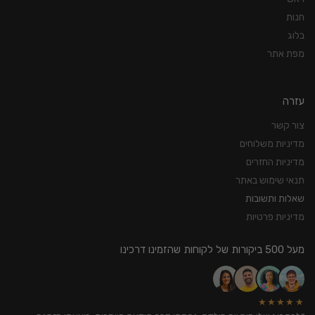
חנות
בלוג
מפת אתר
עזרה
צור קשר
מדיניות משלוחים
מדיניות החזרים
תנאי שימוש באתר
שאלות ותשובות
מדיניות פרטיות
מעל 500 ביקורות של לקוחות שהזמינו דרכינו
★★★★★