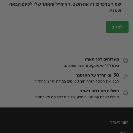
שמור בדפדפן זה את השם, האימייל והאתר שלי לפעם הבאה
שאגיב.
משלוחים לכל הארץ
בין 6 ל14 ימי עסקים והמוצר אצלכם.
30 יום החזר על ההזמנה
קבלו את הכסף חזרה תוך 30 ימים במידה ותרצו להחזיר.
תשלום מאובטח באתר
תוכלו לשלם עם מגוון אמצעי תשלום בסליקה מאובטחת
ניווט באתר
ראשי