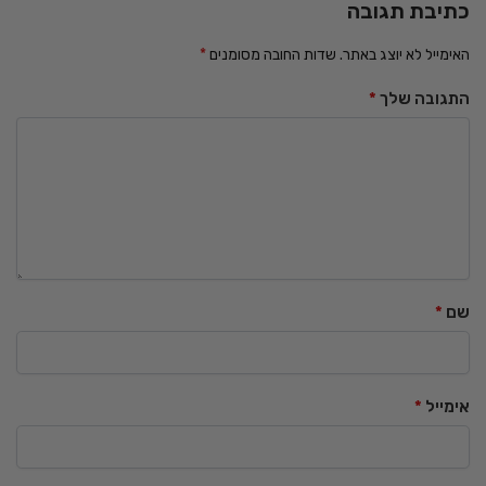
כתיבת תגובה
האימייל לא יוצג באתר.
שדות החובה מסומנים
*
התגובה שלך
*
שם
*
אימייל
*