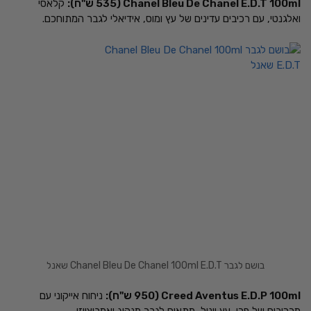
Chanel Bleu De Chanel E.D.T 100ml (535 ש"ח):
קלאסי
ואלגנטי, עם רכיבים עדינים של עץ ומוס, אידיאלי לגבר המתוחכם.
בושם לגבר Chanel Bleu De Chanel 100ml E.D.T שאנל
Creed Aventus E.D.P 100ml (950 ש"ח):
ניחוח אייקוני עם