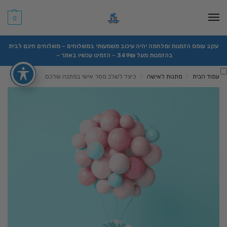
0
עקב עומס הזמנות ומלחמה יהיה עיכוב משמעותי במשלוחים – משלוחים חינם לבית
בהזמנות מעל 349₪ – הזמינו עכשיו באתר –
עמוד הבית
מתנות לאישה
כיצד לשלב מסר אישי במתנה שלכם
/
/