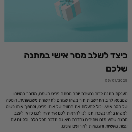
כיצד לשלב מסר אישי במתנה
שלכם
05/01/2025
הענקת מתנה לרוב נחשבת יותר מסתם פריט משמח, מדובר במשהו
שמבטא לרוב התחשבות תוך משהו שגורם לתקשורת משמעותית. הוספה
של מסר אישי, יכול להעלות את החוויה של אותו פריט, ולהפוך אותו פשוט
למשהו בלתי נשכח. תנו לנו להראות לכם איך יהיה לכם כדאי לעצב
מתנה שחוץ מזה שתיהיה נהדרת היא גם תדבר מכל הלב, וכל זה עם
עצות מעשיות ודוגמאות לאירועים שונים.