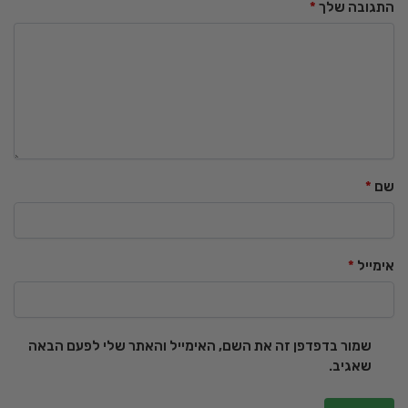
התגובה שלך
*
שם
*
אימייל
*
שמור בדפדפן זה את השם, האימייל והאתר שלי לפעם הבאה
שאגיב.