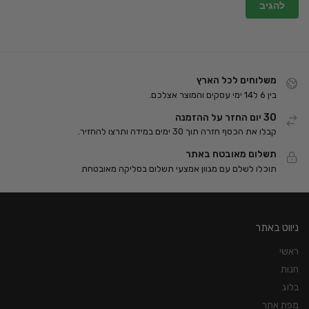
משלוחים לכל הארץ
בין 6 ל14 ימי עסקים והמוצר אצלכם.
30 יום החזר על ההזמנה
קבלו את הכסף חזרה תוך 30 ימים במידה ותרצו להחזיר.
תשלום מאובטח באתר
תוכלו לשלם עם מגוון אמצעי תשלום בסליקה מאובטחת
ניווט באתר
ראשי
חנות
בלוג
מפת אתר