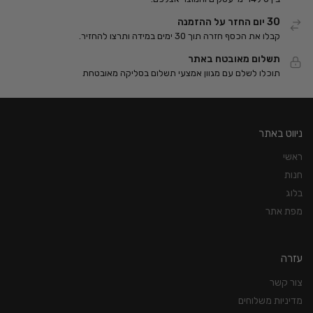
30 יום החזר על ההזמנה
קבלו את הכסף חזרה תוך 30 ימים במידה ותרצו להחזיר.
תשלום מאובטח באתר
תוכלו לשלם עם מגוון אמצעי תשלום בסליקה מאובטחת
ניווט באתר
ראשי
חנות
בלוג
מפת אתר
עזרה
צור קשר
מדיניות משלוחים