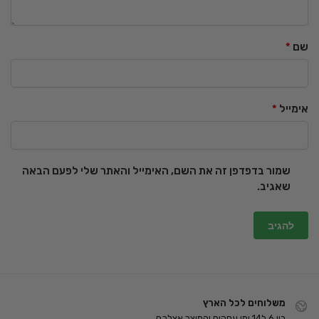
שם
*
אימייל
*
שמור בדפדפן זה את השם, האימייל והאתר שלי לפעם הבאה
שאגיב.
משלוחים לכל הארץ
בין 6 ל14 ימי עסקים והמוצר אצלכם.