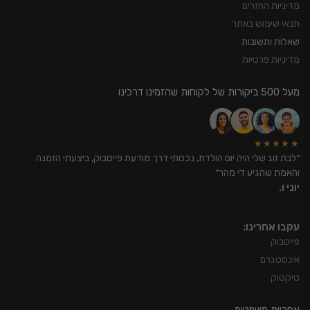
מדיניות החזרים
תנאי שימוש באתר
שאלות ותשובות
מדיניות פרטיות
מעל 500 ביקורות של לקוחות שהזמינו דרכינו
★★★★★
״לבת זוג שלי היה יום הולדת, נכסתי דרך מודעת פייסבוק, ביצעתי הזמנה
והאמת שהגיע די מהר״
יוני ו.
עקבו אחרינו:
פייסבוק
אינסטגרם
טיקטוק
אחריות משפטית