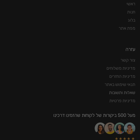
ראשי
חנות
בלוג
מפת אתר
עזרה
צור קשר
מדיניות משלוחים
מדיניות החזרים
תנאי שימוש באתר
שאלות ותשובות
מדיניות פרטיות
מעל 500 ביקורות של לקוחות שהזמינו דרכינו
★★★★★