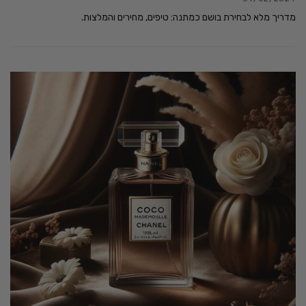
מדריך מלא לבחירת בושם כמתנה: טיפים, מחירים והמלצות.