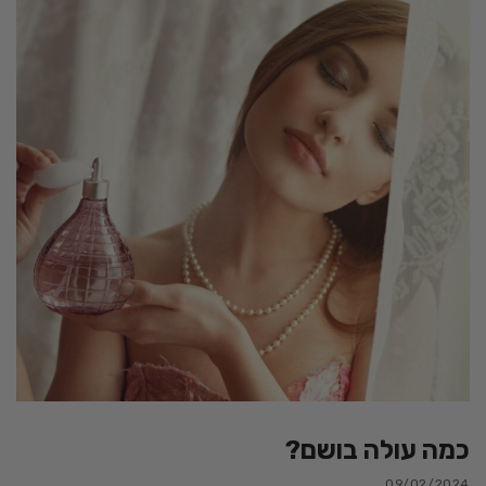
כמה עולה בושם?
09/02/2024