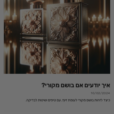
איך יודעים אם בושם מקורי?
10/02/2024
כיצד לזהות בושם מקורי לעומת זיוף, עם טיפים ושיטות לבדיקה.