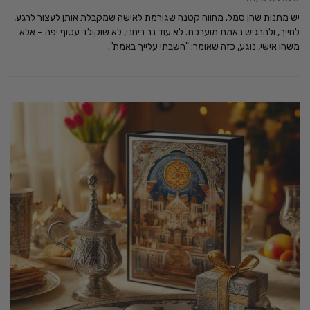
יש מתנות שהן סמל. מחווה קטנה שגורמת לאישה שמקבלת אותן לעצור לרגע,
לחייך, ולהרגיש באמת מוערכת. לא עוד נר ריחני, לא שוקולד עטוף יפה – אלא
משהו אישי, נוגע, כזה שאומר: "חשבתי עלייך באמת".