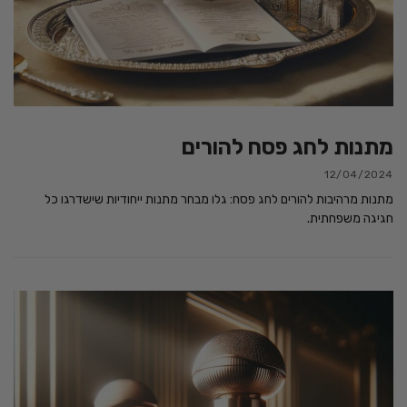
מתנות לחג פסח להורים
12/04/2024
מתנות מרהיבות להורים לחג פסח: גלו מבחר מתנות ייחודיות שישדרגו כל
חגיגה משפחתית.