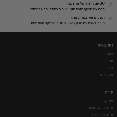
30 יום החזר על ההזמנה
קבלו את הכסף חזרה תוך 30 ימים במידה ותרצו להחזיר.
תשלום מאובטח באתר
תוכלו לשלם עם מגוון אמצעי תשלום בסליקה מאובטחת
ניווט באתר
ראשי
חנות
בלוג
מפת אתר
עזרה
צור קשר
מדיניות משלוחים
מדיניות החזרים