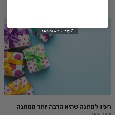
רעיון למתנה שהיא הרבה יותר ממתנה
07/04/2025