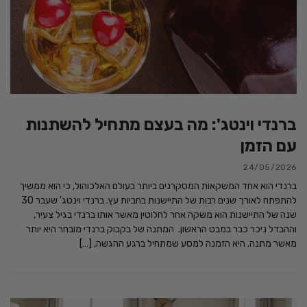
ברנדי וינטג': מה בעצם מתחיל להשתנות
עם הזמן
24/05/2026
ברנדי הוא אחד המשקאות המסקרנים ביותר בעולם האלכוהול, כי הוא ממשיך
להתפתח לאורך שנים רבות של התיישנות בחביות עץ. ברנדי וינטג' שעבר 30
שנה של התיישנות הוא משקה אחר לחלוטין מאשר אותו ברנדי בגיל צעיר,
וההבדל ניכר כבר במבט הראשון. המתנה של בקבוק ברנדי מובחר היא יותר
מאשר מתנה. היא הזמנה למסע שמתחיל ברגע ההגשה, […]