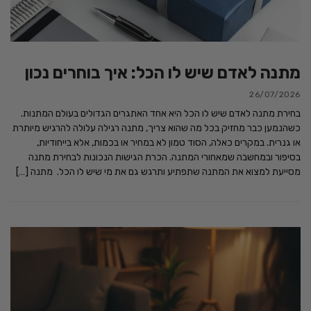
מתנה לאדם שיש לו הכל: איך בוחרים נכון
26/07/2026
בחירת מתנה לאדם שיש לו הכל היא אחד האתגרים הגדולים בעולם המתנות.
כשהנמען כבר מחזיק בכל מה שהוא צריך, מתנה רגילה עלולה להרגיש מיותרת
או גנרית. במקרים כאלה, הסוד טמון לא במחיר או בכמות, אלא בייחודיות,
בסיפור ובמחשבה שמאחורי המתנה. הכרת הגישות הנכונות לבחירת מתנה
מסייעת למצוא את המתנה שתפתיע ותרגש גם את מי שיש לו הכל. מתנה […]