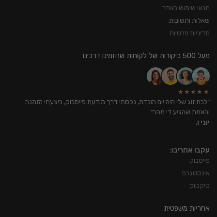
תנאי שימוש באתר
שאלות ותשובות
מדיניות פרטיות
מעל 500 ביקורות של לקוחות שהזמינו דרכינו
★★★★★
״לבת זוג שלי היה יום הולדת, נכסתי דרך מודעת פייסבוק, ביצעתי הזמנה
והאמת שהגיע די מהר״
יוני ו.
עקבו אחרינו:
פייסבוק
אינסטגרם
טיקטוק
אחריות משפטית