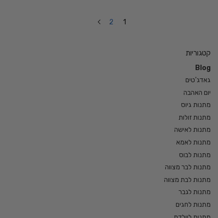
2
1
קטגוריות
Blog
גאדג'טים
יום האהבה
מתנות גיוס
מתנות זולות
מתנות לאישה
מתנות לאמא
מתנות לבוס
מתנות לבר מצווה
מתנות לבת מצווה
מתנות לגבר
מתנות לחגים
מתנות ליולדת