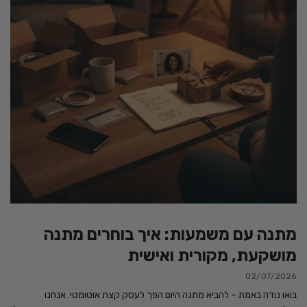
מתנה עם משמעות: איך בוחרים מתנה
מושקעת, מקורית ואישית
02/07/2026
בואו נודה באמת – להביא מתנה היום הפך לעסק קצת אוטומטי. אנחנו