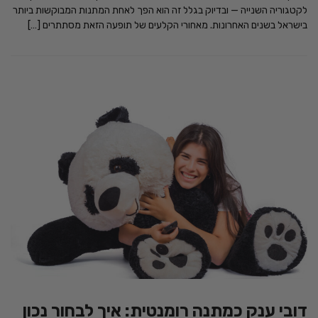
לקטגוריה השנייה — ובדיוק בגלל זה הוא הפך לאחת המתנות המבוקשות ביותר
בישראל בשנים האחרונות. מאחורי הקלעים של תופעה הזאת מסתתרים […]
דובי ענק כמתנה רומנטית: איך לבחור נכון