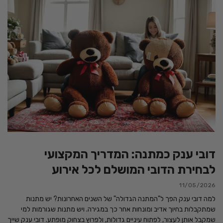
דובי ענק כמתנה: המדריך המקצועי
לבחירת הדובי המושלם לכל אירוע
11/05/2026
למה דובי ענק הפך ל"המתנה הגדולה" של השנים האחרונות? יש מתנות
שמתקבלות בחיוך אדיב ומונחות אחר כך במגירה. ויש מתנות שגורמות למי
שמקבל אותן לעצור, לפתוח עיניים גדולות, ולפרוץ בצחוק מופתע. דובי ענק שייך