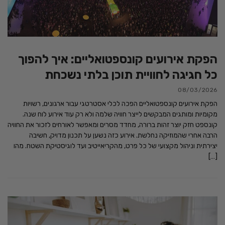
הפקת אירועים קונספטואליים: איך להפוך
כל חגיגה לחוויית תוכן בלתי נשכחת
08/03/2026
הפקת אירועים קונספטואליים הפכה לכלי אסטרטגי עבור ארגונים, רשויות
מקומיות ומותגים המבקשים לייצר חוויה שלמה ולא רק עוד אירוע לוח שנה.
קונספט חזק יוצר זהות ברורה, מחדד מסרים ומאפשר לאורחים לזכור את החוויה
הרבה אחרי שהמוזיקה נחלשת. אירוע כזה נשען על תכנון מדויק, חשיבה
יצירתית וניהול מקצועי של כל פרט, מהקריאייטיב ועד לוגיסטיקת השטח. מהו
[…]