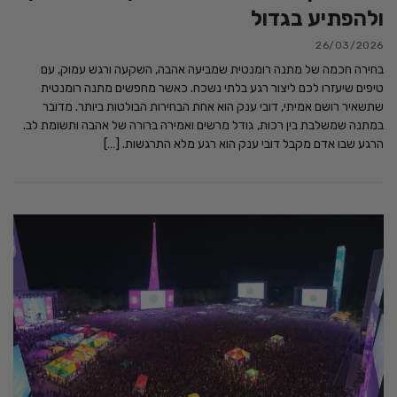
ולהפתיע בגדול
26/03/2026
בחירה חכמה של מתנה רומנטית שמביעה אהבה, השקעה ורגש עמוק, עם
טיפים שיעזרו לכם ליצור רגע בלתי נשכח. כאשר מחפשים מתנה רומנטית
שתשאיר רושם אמיתי, דובי ענק הוא אחת הבחירות הבולטות ביותר. מדובר
במתנה שמשלבת בין רכות, גודל מרשים ואמירה ברורה של אהבה ותשומת לב.
הרגע שבו אדם מקבל דובי ענק הוא רגע מלא התרגשות. […]