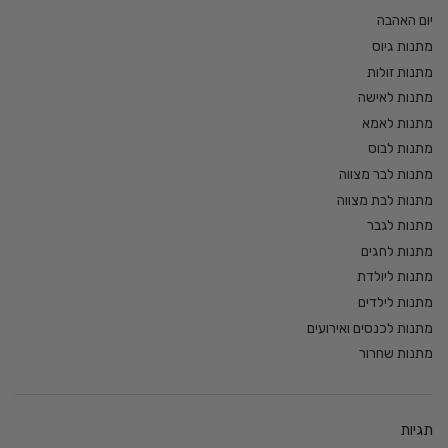
יום האהבה
מתנות גיוס
מתנות זולות
מתנות לאישה
מתנות לאמא
מתנות לבוס
מתנות לבר מצווה
מתנות לבת מצווה
מתנות לגבר
מתנות לחגים
מתנות ליולדת
מתנות לילדים
מתנות לכנסים ואירועים
מתנות שחרור
תגיות