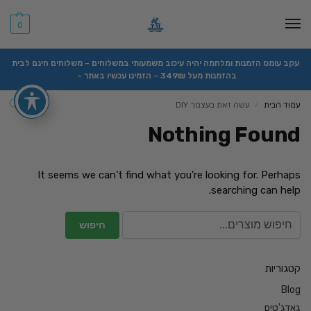
0
עקב עומס הזמנות ומלחמה יהיה עיכוב משמעותי במשלוחים – משלוחים חינם לבית
בהזמנות מעל 349₪ – הזמינו עכשיו באתר –
עמוד הבית
עשה זאת בעצמך DIY
/
Nothing Found
It seems we can’t find what you’re looking for. Perhaps
searching can help.
קטגוריות
Blog
גאדג'טים