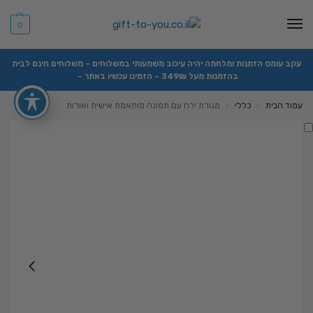
0
עקב עומס הזמנות ומלחמה יהיה עיכוב משמעותי במשלוחים – משלוחים חינם לבית
בהזמנות מעל 349₪ – הזמינו עכשיו באתר –
עמוד הבית
כללי
מנורת ירח עם תמונה מותאמת אישית ואורות
/
/