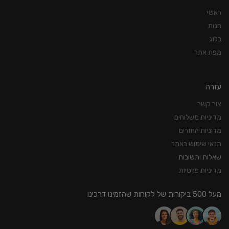
ראשי
חנות
בלוג
מפת אתר
עזרה
צור קשר
מדיניות משלוחים
מדיניות החזרים
תנאי שימוש באתר
שאלות ותשובות
מדיניות פרטיות
מעל 500 ביקורות של לקוחות שהזמינו דרכינו