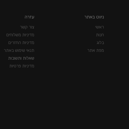
ניווט באתר
עזרה
ראשי
צור קשר
חנות
מדיניות משלוחים
בלוג
מדיניות החזרים
מפת אתר
תנאי שימוש באתר
שאלות ותשובות
מדיניות פרטיות