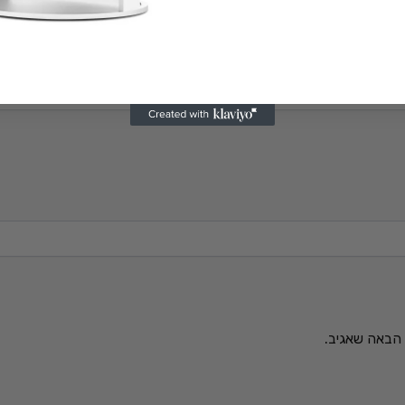
הבאה שאגיב.