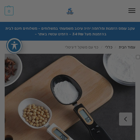
0
עקב עומס הזמנות ומלחמה יהיה עיכוב משמעותי במשלוחים – משלוחים חינם לבית
בהזמנות מעל 349₪ – הזמינו עכשיו באתר –
עמוד הבית
כללי
כף עם משקל דיגיטלי
/
/