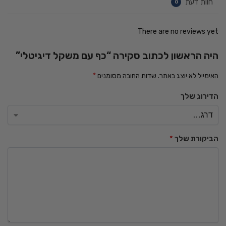
חוות דעת
0
There are no reviews yet
היה הראשון לכתוב סקירה “כף עם משקל דיגיטלי”
האימייל לא יוצג באתר.
שדות החובה מסומנים
*
הדירוג שלך
הביקורת שלך
*