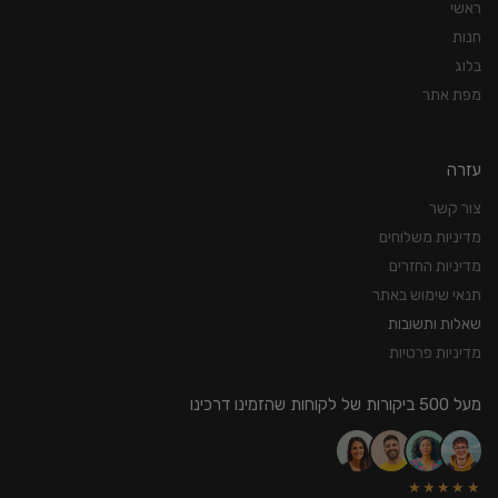
ראשי
חנות
בלוג
מפת אתר
עזרה
צור קשר
מדיניות משלוחים
מדיניות החזרים
תנאי שימוש באתר
שאלות ותשובות
מדיניות פרטיות
מעל 500 ביקורות של לקוחות שהזמינו דרכינו
★★★★★