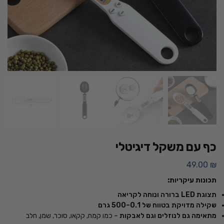
כף עם משקל דיגיטלי
49.00
₪
תכונות עיקריות:
תצוגת LED ברורה ונוחה לקריאה
שקילה מדויקת בטווח של 0.1–500 גרם
מתאימה גם לנוזלים וגם לאבקות
– כמו קמח, קקאו, סוכר, שמן, חלב