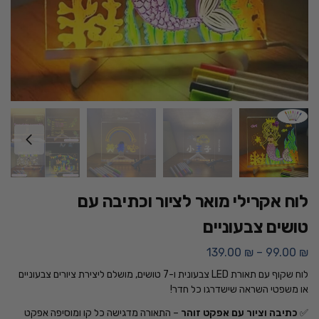
לוח אקרילי מואר לציור וכתיבה עם
טושים צבעוניים
139.00
₪
–
99.00
₪
לוח שקוף עם תאורת LED צבעונית ו-7 טושים, מושלם ליצירת ציורים צבעוניים
או משפטי השראה שישדרגו כל חדר!
✅
כתיבה וציור עם אפקט זוהר
– התאורה מדגישה כל קו ומוסיפה אפקט