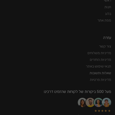
ראשי
חנות
בלוג
מפת אתר
עזרה
צור קשר
מדיניות משלוחים
מדיניות החזרים
תנאי שימוש באתר
שאלות ותשובות
מדיניות פרטיות
מעל 500 ביקורות של לקוחות שהזמינו דרכינו
★★★★★