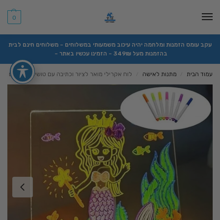
0
עקב עומס הזמנות ומלחמה יהיה עיכוב משמעותי במשלוחים – משלוחים חינם לבית
בהזמנות מעל 349₪ – הזמינו עכשיו באתר –
עמוד הבית
מתנות לאישה
לוח אקרילי מואר לציור וכתיבה עם טושים צבעוניים
/
/