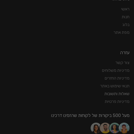
ראשי
חנות
בלוג
מפת אתר
עזרה
צור קשר
מדיניות משלוחים
מדיניות החזרים
תנאי שימוש באתר
שאלות ותשובות
מדיניות פרטיות
מעל 500 ביקורות של לקוחות שהזמינו דרכינו