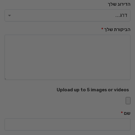
הדירוג שלך
הביקורת שלך
*
Upload up to 5 images or videos
שם
*