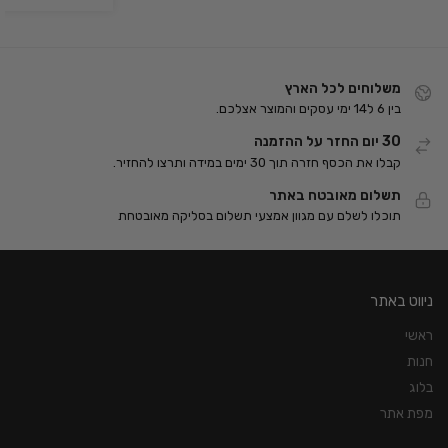
משלוחים לכל הארץ
בין 6 ל14 ימי עסקים והמוצר אצלכם.
30 יום החזר על ההזמנה
קבלו את הכסף חזרה תוך 30 ימים במידה ותרצו להחזיר.
תשלום מאובטח באתר
תוכלו לשלם עם מגוון אמצעי תשלום בסליקה מאובטחת
ניווט באתר
ראשי
חנות
בלוג
מפת אתר