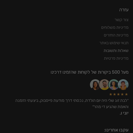
עזרה
צור קשר
מדיניות משלוחים
מדיניות החזרים
תנאי שימוש באתר
שאלות ותשובות
מדיניות פרטיות
מעל 500 ביקורות של לקוחות שהזמינו דרכינו
★★★★★
״לבת זוג שלי היה יום הולדת, נכסתי דרך מודעת פייסבוק, ביצעתי הזמנה
והאמת שהגיע די מהר״
יוני ו.
עקבו אחרינו: