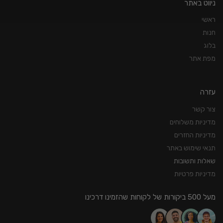
ניווט באתר
ראשי
חנות
בלוג
מפת אתר
עזרה
צור קשר
מדיניות משלוחים
מדיניות החזרים
תנאי שימוש באתר
שאלות ותשובות
מדיניות פרטיות
מעל 500 ביקורות של לקוחות שהזמינו דרכינו