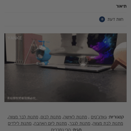
תיאור
חוות דעת
0
קטגוריות:
גאדג'טים
,
מתנות לאישה
,
מתנות לבוס
,
מתנות לבר מצווה
,
מתנות לבת מצווה
,
מתנות לגבר
,
מתנות ליום האהבה
,
מתנות לילדים
תגית:
הכי נמכרים