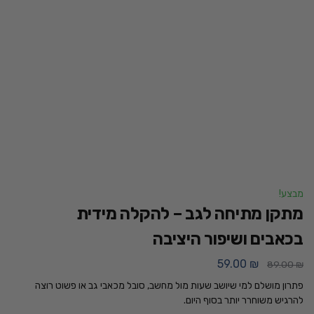
מבצע!
מתקן מתיחה לגב – להקלה מידית
בכאבים ושיפור היציבה
59.00
₪
89.00
₪
פתרון מושלם למי שיושב שעות מול מחשב, סובל מכאבי גב או פשוט רוצה
להרגיש משוחרר יותר בסוף היום.