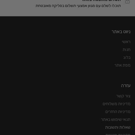
תוכלו לשלם עם מגוון אמצעי תשלום בסליקה מאובטחת
ניווט באתר
ראשי
חנות
בלוג
מפת אתר
עזרה
צור קשר
מדיניות משלוחים
מדיניות החזרים
תנאי שימוש באתר
שאלות ותשובות