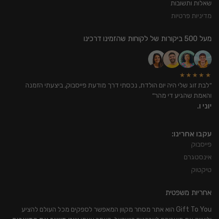
שאלות ותשובות
מדיניות פרטיות
מעל 500 ביקורות של לקוחות שהזמינו דרכינו
★★★★★
״לבת זוג שלי היה יום הולדת, נכסתי דרך מודעת פייסבוק, ביצעתי הזמנה
והאמת שהגיע די מהר״
יוני ו.
עקבו אחרינו:
פייסבוק
אינסטגרם
טיקטוק
אחריות משפטית
Gift To You הוא אתר מסחר מקוון המאפשר לספקים מכל העולם להציע