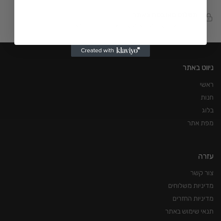
תשלום מאובטח באתר
תוכלו לשלם עם מגוון אמצעי תשלום בסליקה מאובטחת
ניווט באתר
ראשי
חנות
בלוג
מפת אתר
עזרה
צור קשר
מדיניות משלוחים
מדיניות החזרים
תנאי שימוש באתר