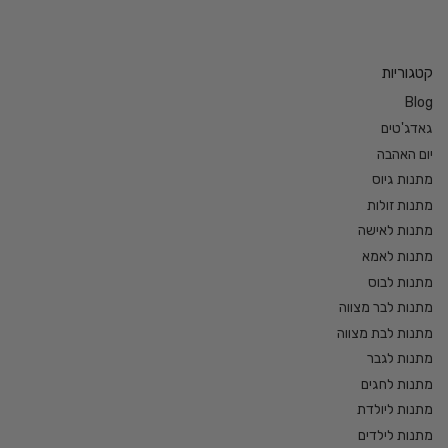
קטגוריות
Blog
גאדג'טים
יום האהבה
מתנות גיוס
מתנות זולות
מתנות לאישה
מתנות לאמא
מתנות לבוס
מתנות לבר מצווה
מתנות לבת מצווה
מתנות לגבר
מתנות לחגים
מתנות ליולדת
מתנות לילדים