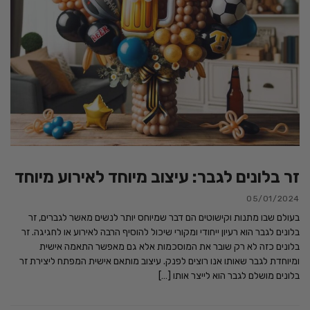
זר בלונים לגבר: עיצוב מיוחד לאירוע מיוחד
05/01/2024
בעולם שבו מתנות וקישוטים הם דבר שמיוחס יותר לנשים מאשר לגברים, זר
בלונים לגבר הוא רעיון ייחודי ומקורי שיכול להוסיף הרבה לאירוע או לחגיגה. זר
בלונים כזה לא רק שובר את המוסכמות אלא גם מאפשר התאמה אישית
ומיוחדת לגבר שאותו אנו רוצים לפנק. עיצוב מותאם אישית המפתח ליצירת זר
בלונים מושלם לגבר הוא לייצר אותו […]