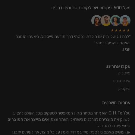
מעל 500 ביקורות של לקוחות שהזמינו דרכינו
★★★★★
״לבת זוג שלי היה יום הולדת, נכסתי דרך מודעת פייסבוק, ביצעתי הזמנה
והאמת שהגיע די מהר״
יוני ו.
עקבו אחרינו:
פייסבוק
אינסטגרם
טיקטוק
אחריות משפטית
Gift To You הוא אתר מסחר מקוון המאפשר לספקים מכל העולם להציע
ולשווק את מוצריהם לצרכנים בישראל. האתר עצמו
אינו מייצר את המוצרים
שמוצעים בו למכירה.
אנו עושים מאמצים לספק מידע מדויק ואמין על כל מוצר, אך לעיתים יתכנו