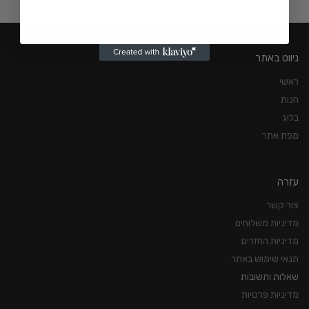
ניווט באתר
ראשי
חנות
בלוג
מפת אתר
עזרה
צור קשר
מדיניות משלוחים
מדיניות החזרים
תנאי שימוש באתר
שאלות ותשובות
מדיניות פרטיות