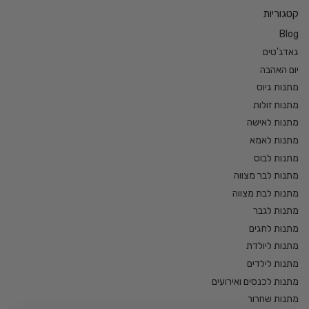
קטגוריות
Blog
גאדג'טים
יום האהבה
מתנות גיוס
מתנות זולות
מתנות לאישה
מתנות לאמא
מתנות לבוס
מתנות לבר מצווה
מתנות לבת מצווה
מתנות לגבר
מתנות לחגים
מתנות ליולדת
מתנות לילדים
מתנות לכנסים ואירועים
מתנות שחרור