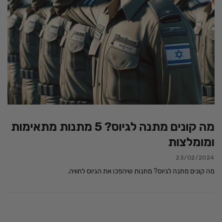
מה קונים מתנה לגיוס? 5 מתנות מתאימות
ומומלצות
23/02/2024
מה קונים מתנה לגיוס? מתנות שיהפכו את הגיוס לחוויה.