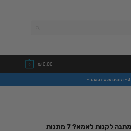
₪
0.00
0
איזה מתנה לקנות לאמא? 7 מתנות