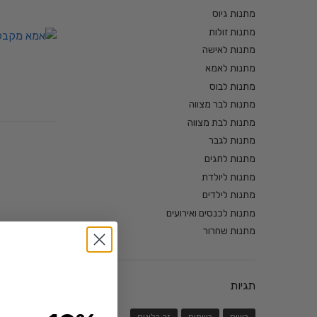
מתנות גיוס
מתנות זולות
מתנות לאישה
מתנות לאמא
מתנות לבוס
מתנות לבר מצווה
מתנות לבת מצווה
מתנות לגבר
מתנות לחגים
מתנות ליולדת
מתנות לילדים
מתנות לכנסים ואירועים
מתנות שחרור
תגיות