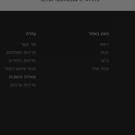
ניווט באתר
עזרה
ראשי
צור קשר
חנות
מדיניות משלוחים
בלוג
מדיניות החזרים
מפת אתר
תנאי שימוש באתר
שאלות ותשובות
מדיניות פרטיות